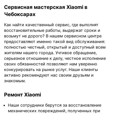
Сервисная мастерская Xiaomi в
Чебоксарах
Как найти качественный сервис, где выполнят
восстановительные работы, выдержат сроки и
возьмут не дорого? В нашем сервисном центре
предоставляют именно такой вид обслуживания:
полностью честный, открытый и доступный всем
жителям нашего города. Учтивое обращение,
серьезное отношение к делу, честное исполнение
своих обязанностей позволяют нам уверенно
конкурировать на рынке услуг. Наши клиенты
активно рекомендуют нас своим друзьям и
знакомым.
Ремонт Xiaomi
Наши сотрудники берутся за восстановление
механических повреждений, полученных при