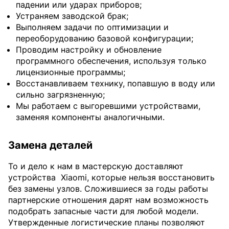
падении или ударах приборов;
Устраняем заводской брак;
Выполняем задачи по оптимизации и
переоборудованию базовой конфигурации;
Проводим настройку и обновление
программного обеспечения, используя только
лицензионные программы;
Восстанавливаем технику, попавшую в воду или
сильно загрязненную;
Мы работаем с выгоревшими устройствами,
заменяя компоненты аналогичными.
Замена деталей
То и дело к нам в мастерскую доставляют
устройства
Xiaomi, которые нельзя восстановить
без замены узлов. Сложившиеся за годы работы
партнерские отношения дарят нам возможность
подобрать запасные части для любой модели.
Утвержденные логистические планы позволяют