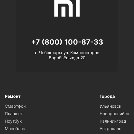
+7 (800) 100-87-33
г. Чебоксары ул. Композиторов
Воробьёвых, д.20
Ремонт
Города
Смартфон
Ульяновск
Планшет
Новороссийск
Ноутбук
Калининград
Моноблок
Астрахань