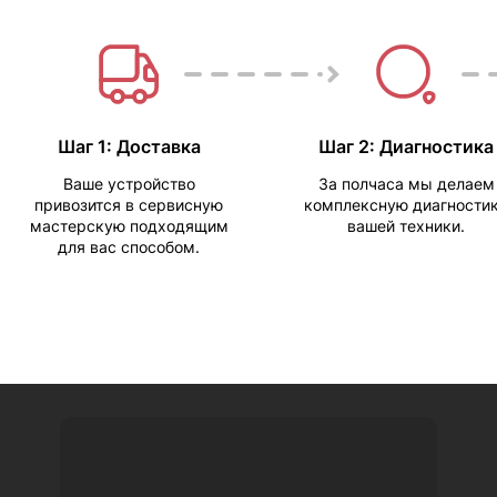
Шаг 1: Доставка
Шаг 2: Диагностика
Ваше устройство
За полчаса мы делаем
привозится в сервисную
комплексную диагности
мастерскую подходящим
вашей техники.
для вас способом.