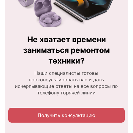
Не хватает времени
заниматься ремонтом
техники?
Наши специалисты готовы
проконсультировать вас и дать
исчерпывающие ответы на все вопросы по
телефону горячей линии
Получить консультацию