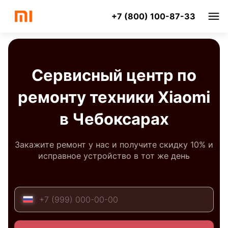
+7 (800) 100-87-33
Сервисный центр по
ремонту техники Xiaomi
в Чебоксарах
Закажите ремонт у нас и получите скидку 10% и
исправное устройство в тот же день