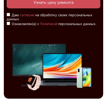
Узнать цену ремонта
Даю
согласие
на обработку своих персональных
данных
Ознакомлен(а) с
Политикой
персональных данных.