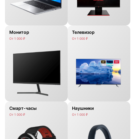
Монитор
Телевизор
От 1 000 ₽
От 1 000 ₽
Смарт-часы
Наушники
От 1 000 ₽
От 1 000 ₽