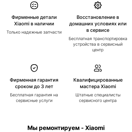
Фирменные детали
Восстановление в
Xiaomi в наличии
домашних условиях или
в сервисе
Только надежные запчасти
Бесплатная транспортировка
устройства в сервисный
центр
Фирменная гарантия
Квалифицированные
сроком до 3 лет
мастера Xiaomi
Бесплатная гарантия на
Штатные специалисты
сервисные услуги
сервисного центра
Мы ремонтируем - Xiaomi