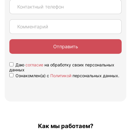
Отправить
Даю
согласие
на обработку своих персональных
данных
Ознакомлен(а) с
Политикой
персональных данных.
Как мы работаем?