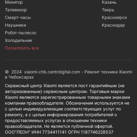
Монитор
Казань
Телевизор
Тверь
Смарт-часы
Красноярск
Наушники
Краснодар
Робот-пылесос
Холодильник
Посмотреть все
© 2024 xiaomi-chb.centrdigital.com - Ремонт техники Xiaomi
в Чебоксарах
Сервисный центр Xiaomi является пост гарантийным (не
авторизованным) сервисным центром. Торговые марки
Xiaomi являются зарегистрированным товарными знаками
компании правообладателя. Обозначения используется не
с целью индивидуализации соответствующих услуг по
ремонту, а с целью информирования потребителей о
предоставляемых услугах в отношении техники
правообладателя. Не является публичной офертой.
ООО"ЛЕОН" ИНН 7734411141 ОГРН 1187746228537