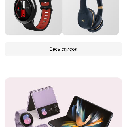
Весь список