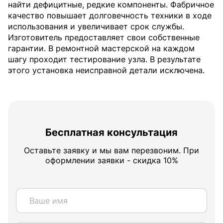
найти дефицитные, редкие компоненты. Фабричное
качество повышает долговечность техники в ходе
использования и увеличивает срок службы.
Изготовитель предоставляет свои собственные
гарантии. В ремонтной мастерской на каждом
шагу проходит тестирование узла. В результате
этого установка неисправной детали исключена.
Бесплатная консультация
Оставьте заявку и мы вам перезвоним. При
оформлении заявки - скидка 10%